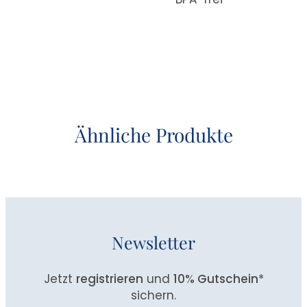
Ähnliche Produkte
Newsletter
Jetzt
registrieren
und
10% Gutschein
*
sichern.