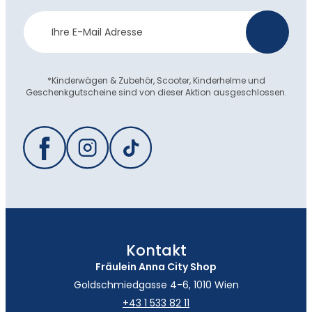
Newsletter
>
Anmeldung
*Kinderwägen & Zubehör, Scooter, Kinderhelme und
Geschenkgutscheine sind von dieser Aktion ausgeschlossen.
Kontakt
Fräulein Anna City Shop
Goldschmiedgasse 4-6, 1010 Wien
+43 1 533 82 11