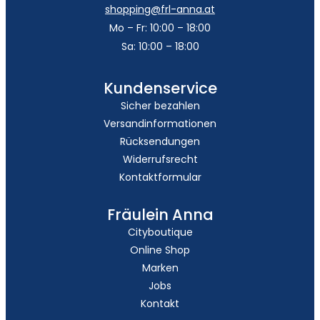
shopping@frl-anna.at
Mo – Fr: 10:00 – 18:00
Sa: 10:00 – 18:00
Kundenservice
Sicher bezahlen
Versandinformationen
Rücksendungen
Widerrufsrecht
Kontaktformular
Fräulein Anna
Cityboutique
Online Shop
Marken
Jobs
Kontakt