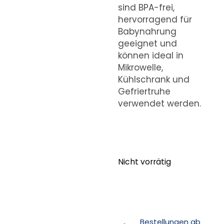
sind BPA-frei,
hervorragend für
Babynahrung
geeignet und
können ideal in
Mikrowelle,
Kühlschrank und
Gefriertruhe
verwendet werden.
Nicht vorrätig
Bestellungen ab