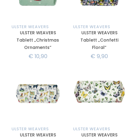
ULSTER WEAVERS
ULSTER WEAVERS
ULSTER WEAVERS
ULSTER WEAVERS
Tablett „Christmas
Tablett „Confetti
Ornaments“
Floral“
€
10,90
€
9,90
ULSTER WEAVERS
ULSTER WEAVERS
ULSTER WEAVERS
ULSTER WEAVERS