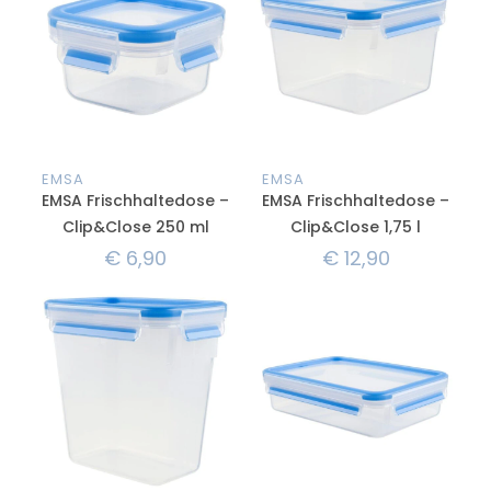
EMSA
EMSA
EMSA Frischhaltedose –
EMSA Frischhaltedose –
Clip&Close 250 ml
Clip&Close 1,75 l
€
6,90
€
12,90