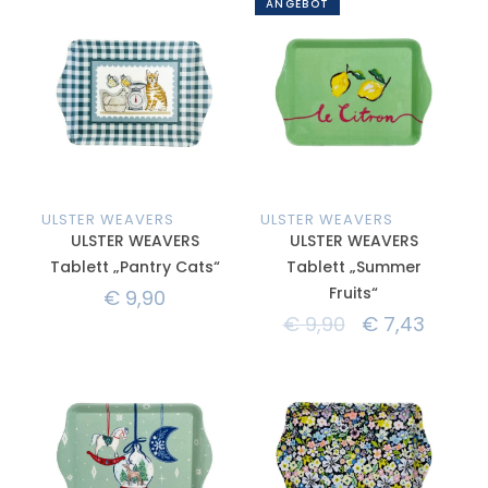
ANGEBOT
ULSTER WEAVERS
ULSTER WEAVERS
ULSTER WEAVERS
ULSTER WEAVERS
Tablett „Pantry Cats“
Tablett „Summer
Fruits“
€
9,90
€
9,90
€
7,43