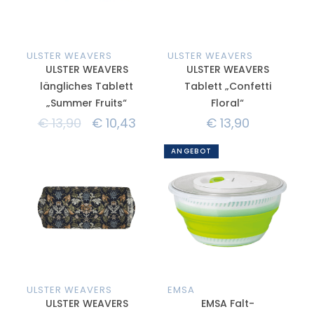
ULSTER WEAVERS
ULSTER WEAVERS
ULSTER WEAVERS
ULSTER WEAVERS
längliches Tablett
Tablett „Confetti
„Summer Fruits“
Floral“
€
13,90
€
10,43
€
13,90
ANGEBOT
ULSTER WEAVERS
EMSA
ULSTER WEAVERS
EMSA Falt-