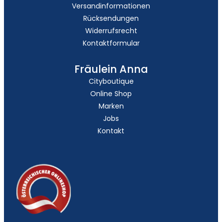
Versandinformationen
Rücksendungen
Widerrufsrecht
Kontaktformular
Fräulein Anna
Cityboutique
Online Shop
Marken
Jobs
Kontakt