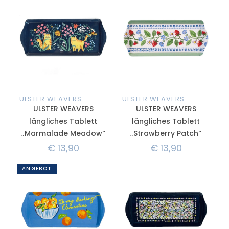
ULSTER WEAVERS
ULSTER WEAVERS
ULSTER WEAVERS
ULSTER WEAVERS
längliches Tablett
längliches Tablett
„Marmalade Meadow“
„Strawberry Patch“
€
13,90
€
13,90
ANGEBOT