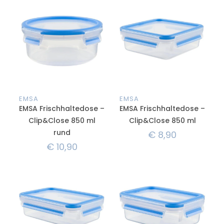
EMSA
EMSA
EMSA Frischhaltedose –
EMSA Frischhaltedose –
Clip&Close 850 ml
Clip&Close 850 ml
rund
€
8,90
€
10,90