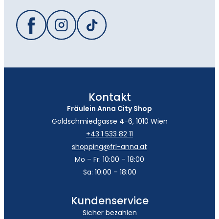
Kontakt
Fräulein Anna City Shop
Goldschmiedgasse 4-6, 1010 Wien
+43 1 533 82 11
shopping@frl-anna.at
Mo – Fr: 10:00 – 18:00
Sa: 10:00 – 18:00
Kundenservice
Sicher bezahlen