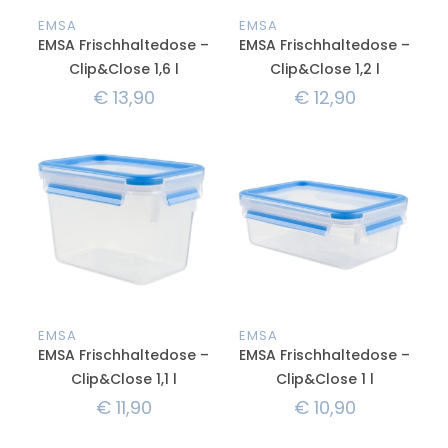
EMSA
EMSA
EMSA Frischhaltedose –
EMSA Frischhaltedose –
Clip&Close 1,6 l
Clip&Close 1,2 l
€
13,90
€
12,90
EMSA
EMSA
EMSA Frischhaltedose –
EMSA Frischhaltedose –
Clip&Close 1,1 l
Clip&Close 1 l
€
11,90
€
10,90