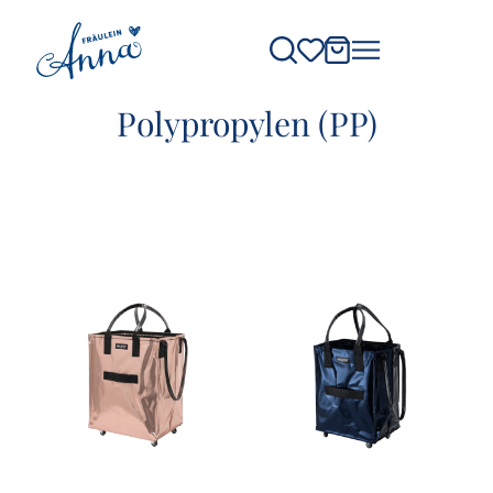
Polypropylen (PP)