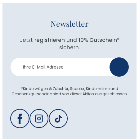
Newsletter
Jetzt
registrieren
und
10% Gutschein
*
sichern.
Newsletter
>
Anmeldung
*Kinderwägen & Zubehör, Scooter, Kinderhelme und
Geschenkgutscheine sind von dieser Aktion ausgeschlossen.