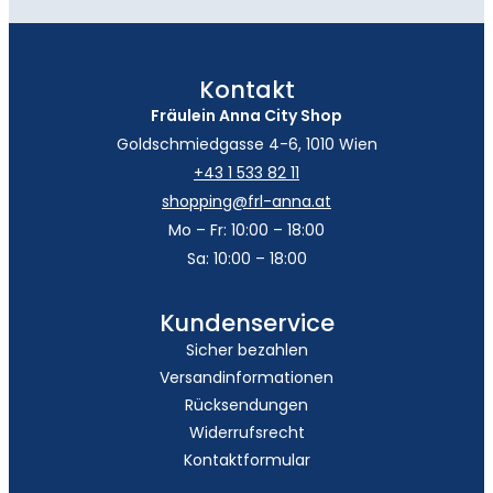
Kontakt
Fräulein Anna City Shop
Goldschmiedgasse 4-6, 1010 Wien
+43 1 533 82 11
shopping@frl-anna.at
Mo – Fr: 10:00 – 18:00
Sa: 10:00 – 18:00
Kundenservice
Sicher bezahlen
Versandinformationen
Rücksendungen
Widerrufsrecht
Kontaktformular