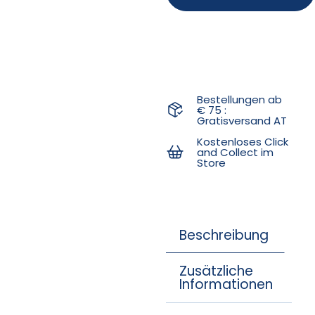
Bestellungen ab
€ 75 :
Gratisversand AT
Kostenloses Click
and Collect im
Store
Beschreibung
Zusätzliche
Informationen