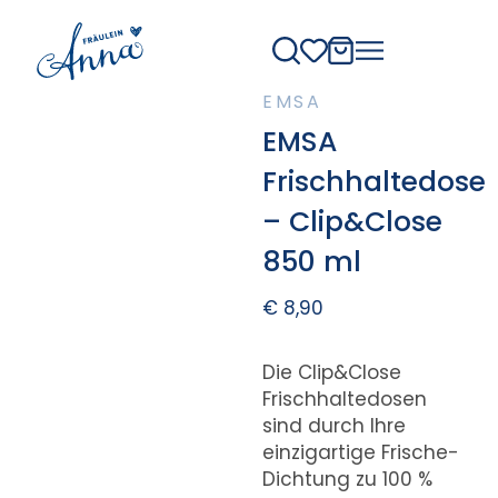
EMSA
EMSA
Frischhaltedose
– Clip&Close
850 ml
€
8,90
Die Clip&Close
Frischhaltedosen
sind durch Ihre
einzigartige Frische-
Dichtung zu 100 %