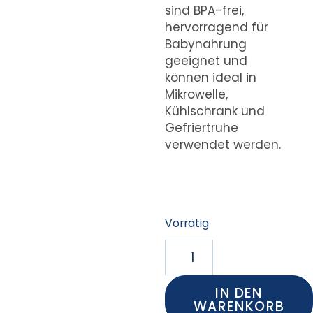
sind BPA-frei,
hervorragend für
Babynahrung
geeignet und
können ideal in
Mikrowelle,
Kühlschrank und
Gefriertruhe
verwendet werden.
Vorrätig
IN DEN
WARENKORB