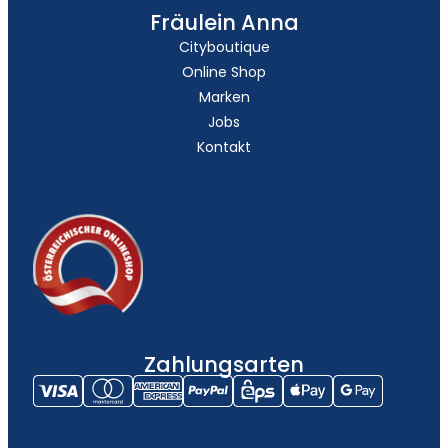
Fräulein Anna
Cityboutique
Online Shop
Marken
Jobs
Kontakt
Zahlungsarten