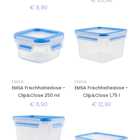
€
8,90
EMSA
EMSA
EMSA Frischhaltedose –
EMSA Frischhaltedose –
Clip&Close 250 ml
Clip&Close 1,75 l
€
6,90
€
12,90