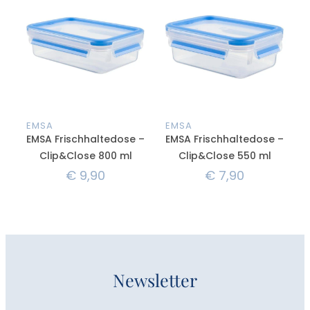
EMSA
EMSA
EMSA Frischhaltedose –
EMSA Frischhaltedose –
Clip&Close 800 ml
Clip&Close 550 ml
€
9,90
€
7,90
Newsletter