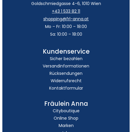
Goldschmiedgasse 4-6, 1010 Wien
+43 1 533 82 11
shopping@frl-anna.at
Mo – Fr: 10:00 – 18:00
Sa: 10:00 – 18:00
Kundenservice
Sicher bezahlen
Versandinformationen
Rücksendungen
Widerrufsrecht
Kontaktformular
Fräulein Anna
Cityboutique
Online Shop
Marken