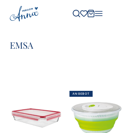
EMSA
ANGEBOT