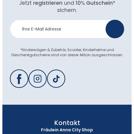
Jetzt
registrieren
und
10% Gutschein
*
sichern.
Newsletter
>
Anmeldung
*Kinderwägen & Zubehör, Scooter, Kinderhelme und
Geschenkgutscheine sind von dieser Aktion ausgeschlossen.
Kontakt
Fräulein Anna City Shop