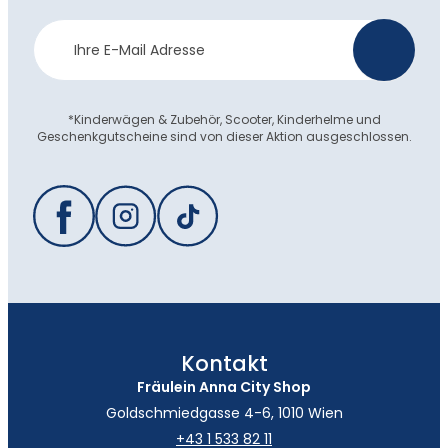
Newsletter
>
Anmeldung
*Kinderwägen & Zubehör, Scooter, Kinderhelme und
Geschenkgutscheine sind von dieser Aktion ausgeschlossen.
Kontakt
Fräulein Anna City Shop
Goldschmiedgasse 4-6, 1010 Wien
+43 1 533 82 11