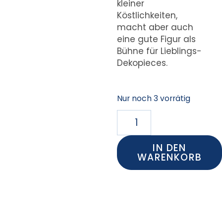
kleiner
Köstlichkeiten,
macht aber auch
eine gute Figur als
Bühne für Lieblings-
Dekopieces.
Nur noch 3 vorrätig
IN DEN
WARENKORB