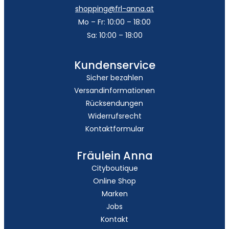
shopping@frl-anna.at
Mo – Fr: 10:00 – 18:00
Sa: 10:00 – 18:00
Kundenservice
Sicher bezahlen
Versandinformationen
Rücksendungen
Widerrufsrecht
Kontaktformular
Fräulein Anna
Cityboutique
Online Shop
Marken
Jobs
Kontakt