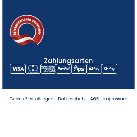
Zahlungsarten
Cookie Einstellungen
Datenschutz
AGB
Impressum