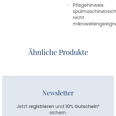
Pflegehinweis:
spülmaschinensich
nicht
mikrowellengeeign
Ähnliche Produkte
Newsletter
Jetzt
registrieren
und
10% Gutschein
*
sichern.