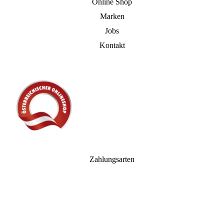
Online Shop
Marken
Jobs
Kontakt
Zahlungsarten