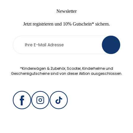
Newsletter
Jetzt
registrieren
und
10% Gutschein
* sichern.
Newsletter
>
Anmeldung
*Kinderwägen & Zubehör, Scooter, Kinderhelme und
Geschenkgutscheine sind von dieser Aktion ausgeschlossen.