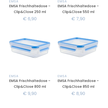
EMSA
EMSA
EMSA Frischhaltedose –
EMSA Frischhaltedose –
Clip&Close 250 ml
Clip&Close 550 ml
€
6,90
€
7,90
EMSA
EMSA
EMSA Frischhaltedose –
EMSA Frischhaltedose –
Clip&Close 800 ml
Clip&Close 850 ml
€
9,90
€
8,90