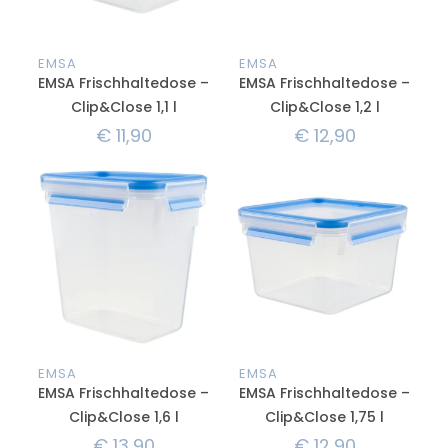
EMSA
EMSA
EMSA Frischhaltedose –
EMSA Frischhaltedose –
Clip&Close 1,1 l
Clip&Close 1,2 l
€
11,90
€
12,90
EMSA
EMSA
EMSA Frischhaltedose –
EMSA Frischhaltedose –
Clip&Close 1,6 l
Clip&Close 1,75 l
€
13,90
€
12,90