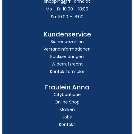
shopping@frl-anna.at
Mo – Fr: 10:00 – 18:00
Sa: 10:00 – 18:00
Kundenservice
Sicher bezahlen
Versandinformationen
Rücksendungen
Widerrufsrecht
Kontaktformular
Fräulein Anna
Cityboutique
Online Shop
Marken
Jobs
Kontakt