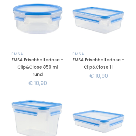
EMSA
EMSA
EMSA Frischhaltedose –
EMSA Frischhaltedose –
Clip&Close 850 ml
Clip&Close 1 l
rund
€
10,90
€
10,90