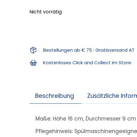
Nicht vorrätig
Bestellungen ab € 75 : Gratisversand AT
Kostenloses Click and Collect im Store
Beschreibung
Zusätzliche Info
Maße: Höhe 16 cm, Durchmesser 9 cm
Pflegehinweis: Spülmaschinengeeigne