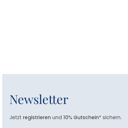
Newsletter
Jetzt
registrieren
und
10% Gutschein
* sichern.