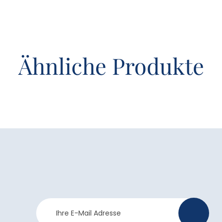
Ähnliche Produkte
Newsletter
>
Anmeldung