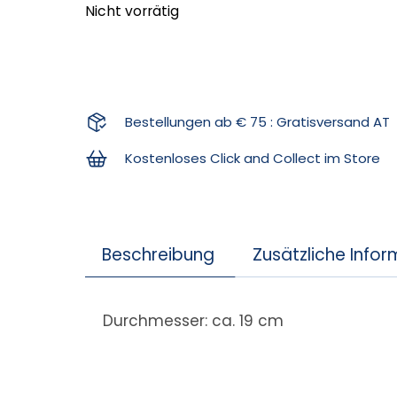
Nicht vorrätig
Bestellungen ab € 75 : Gratisversand AT
Kostenloses Click and Collect im Store
Beschreibung
Zusätzliche Info
Durchmesser: ca. 19 cm