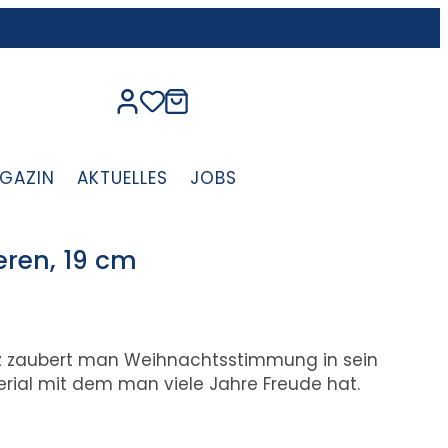
GAZIN
AKTUELLES
JOBS
ren, 19 cm
z zaubert man Weihnachtsstimmung in sein
rial mit dem man viele Jahre Freude hat.