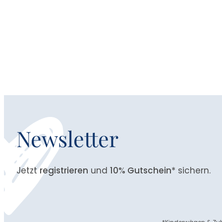
Newsletter
Jetzt
registrieren
und
10% Gutschein
* sichern.