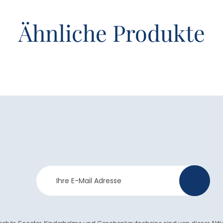
Ähnliche Produkte
Newsletter
>
Anmeldung