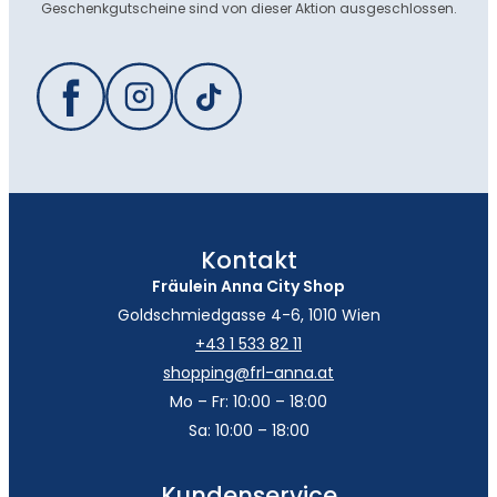
Geschenkgutscheine sind von dieser Aktion ausgeschlossen.
Kontakt
Fräulein Anna City Shop
Goldschmiedgasse 4-6, 1010 Wien
+43 1 533 82 11
shopping@frl-anna.at
Mo – Fr: 10:00 – 18:00
Sa: 10:00 – 18:00
Kundenservice