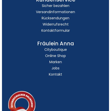
Sicher bezahlen
Versandinformationen
Rücksendungen
Widerrufsrecht
Kontaktformular
Fräulein Anna
Cityboutique
Online Shop
Marken
Jobs
Kontakt