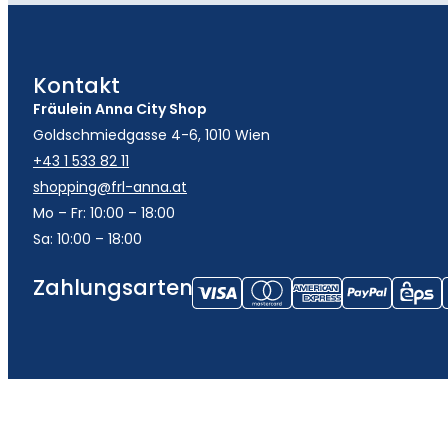
Kontakt
Fräulein Anna City Shop
Goldschmiedgasse 4-6, 1010 Wien
+43 1 533 82 11
shopping@frl-anna.at
Mo – Fr: 10:00 – 18:00
Sa: 10:00 – 18:00
Zahlungsarten