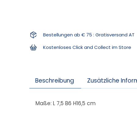
Bestellungen ab € 75 : Gratisversand AT
Kostenloses Click and Collect im Store
Beschreibung
Zusätzliche Info
Maße: L 7,5 B6 H16,5 cm