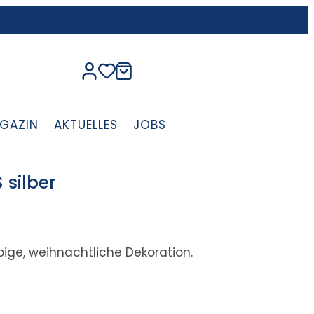
GAZIN
AKTUELLES
JOBS
silber
ige, weihnachtliche Dekoration.