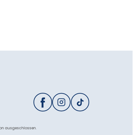
ion ausgeschlossen.