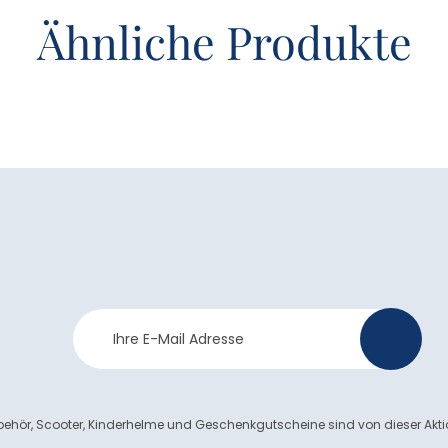
Ähnliche Produkte
Newsletter
>
Anmeldung
ehör, Scooter, Kinderhelme und Geschenkgutscheine sind von dieser Akt