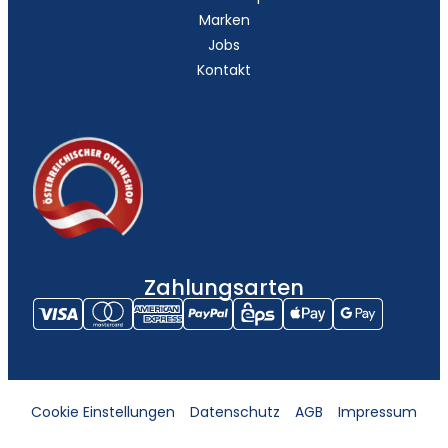
Marken
Jobs
Kontakt
Zahlungsarten
Cookie Einstellungen
Datenschutz
AGB
Impressum