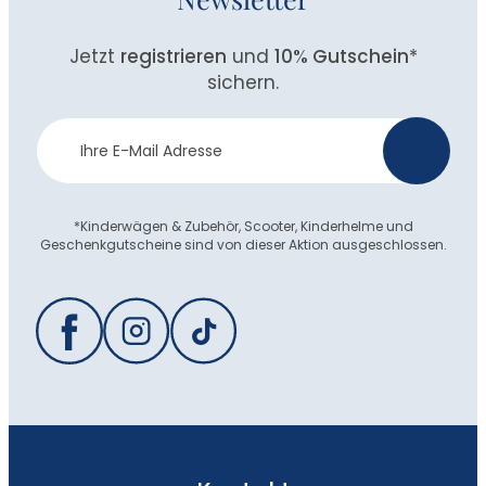
Jetzt
registrieren
und
10% Gutschein
*
sichern.
Newsletter
>
Anmeldung
*Kinderwägen & Zubehör, Scooter, Kinderhelme und
Geschenkgutscheine sind von dieser Aktion ausgeschlossen.