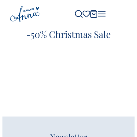
-50% Christmas Sale
Newsletter