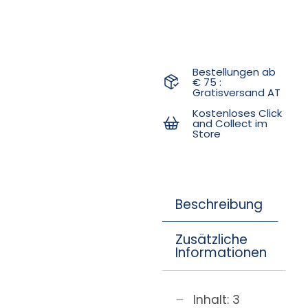
Bestellungen ab
€ 75 :
Gratisversand AT
Kostenloses Click
and Collect im
Store
Beschreibung
Zusätzliche
Informationen
Inhalt: 3