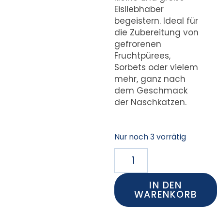
Eisliebhaber
begeistern. Ideal für
die Zubereitung von
gefrorenen
Fruchtpürees,
Sorbets oder vielem
mehr, ganz nach
dem Geschmack
der Naschkatzen.
Nur noch 3 vorrätig
IN DEN
WARENKORB