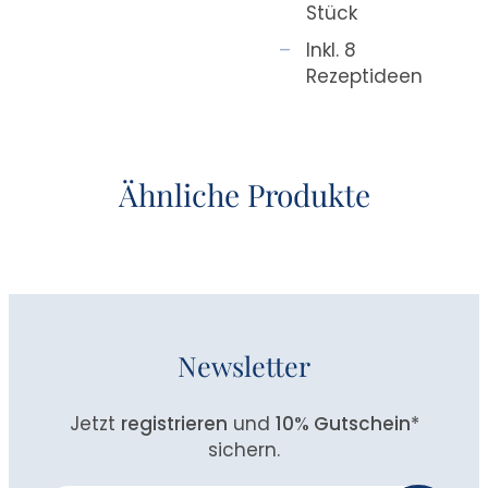
Stück
Inkl. 8
Rezeptideen
Ähnliche Produkte
Newsletter
Jetzt
registrieren
und
10% Gutschein
*
sichern.