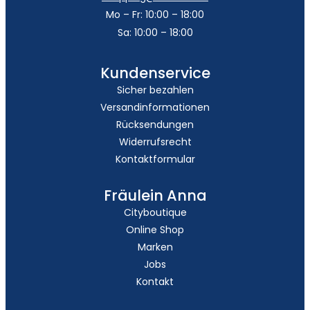
Mo – Fr: 10:00 – 18:00
Sa: 10:00 – 18:00
Kundenservice
Sicher bezahlen
Versandinformationen
Rücksendungen
Widerrufsrecht
Kontaktformular
Fräulein Anna
Cityboutique
Online Shop
Marken
Jobs
Kontakt