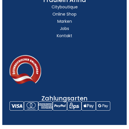
Cityboutique
Online Shop
Marken
Jobs
Kontakt
Zahlungsarten