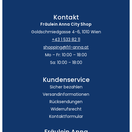
Kontakt
Fräulein Anna City Shop
Goldschmiedgasse 4-6, 1010 Wien
+43 1 533 82 11
shopping@frl-anna.at
Mo – Fr: 10:00 – 18:00
Sa: 10:00 – 18:00
Kundenservice
Sicher bezahlen
Versandinformationen
Rücksendungen
Widerrufsrecht
Kontaktformular
Fräulein Anna