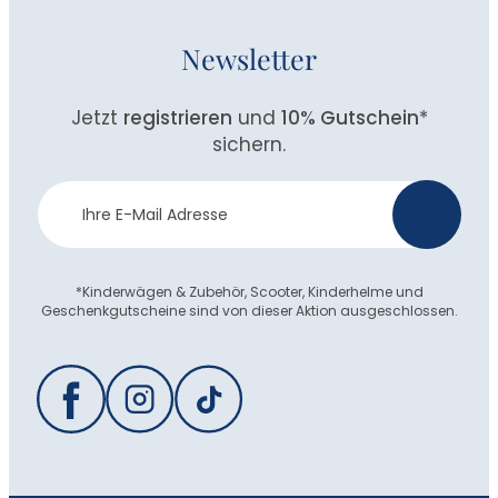
Newsletter
Jetzt
registrieren
und
10% Gutschein
*
sichern.
Newsletter
>
Anmeldung
*Kinderwägen & Zubehör, Scooter, Kinderhelme und
Geschenkgutscheine sind von dieser Aktion ausgeschlossen.