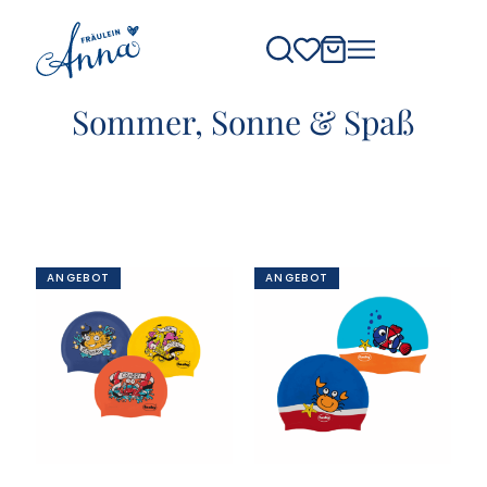
Sommer, Sonne & Spaß
ANGEBOT
ANGEBOT