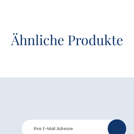
Ähnliche Produkte
Newsletter
>
Anmeldung