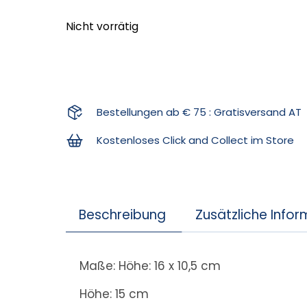
Nicht vorrätig
Bestellungen ab € 75 : Gratisversand AT
Kostenloses Click and Collect im Store
Beschreibung
Zusätzliche Info
Maße: Höhe: 16 x 10,5 cm
Höhe: 15 cm