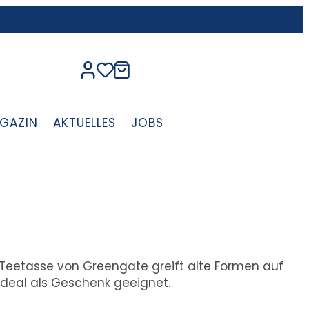
GAZIN
AKTUELLES
JOBS
 Teetasse von Greengate greift alte Formen auf
deal als Geschenk geeignet.