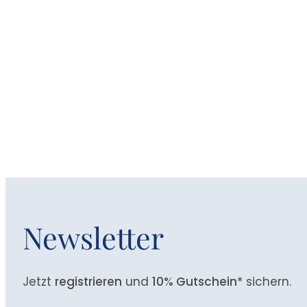
Newsletter
Jetzt
registrieren
und
10% Gutschein
* sichern.