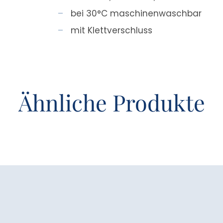
bei 30°C maschinenwaschbar
mit Klettverschluss
Ähnliche Produkte