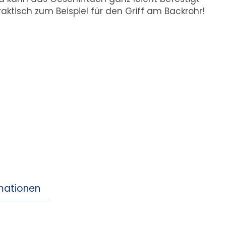
ktisch zum Beispiel für den Griff am Backrohr!
rmationen