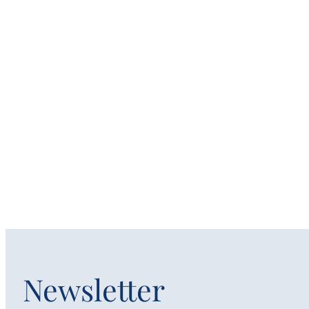
Newsletter