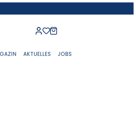
GAZIN
AKTUELLES
JOBS