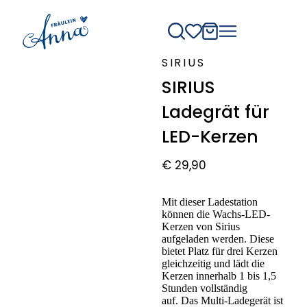
SIRIUS
SIRIUS
Ladegrät für
LED-Kerzen
€
29,90
Mit dieser Ladestation
können die Wachs-LED-
Kerzen von Sirius
aufgeladen werden. Diese
bietet Platz für drei Kerzen
gleichzeitig und lädt die
Kerzen innerhalb 1 bis 1,5
Stunden vollständig
auf. Das Multi-Ladegerät ist