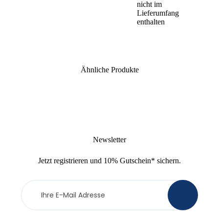
nicht im
Lieferumfang
enthalten
Ähnliche Produkte
Newsletter
Jetzt
registrieren
und
10% Gutschein
* sichern.
Newsletter
>
Anmeldung