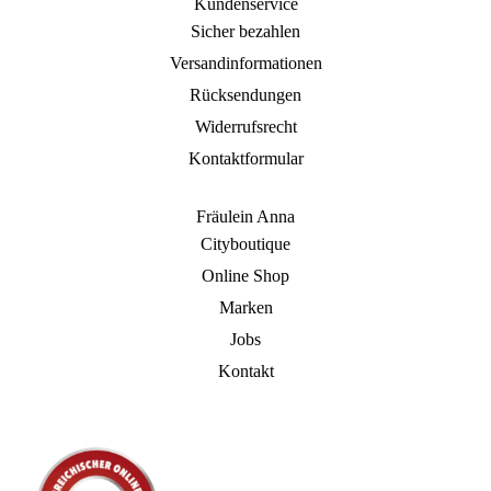
Kundenservice
Sicher bezahlen
Versandinformationen
Rücksendungen
Widerrufsrecht
Kontaktformular
Fräulein Anna
Cityboutique
Online Shop
Marken
Jobs
Kontakt