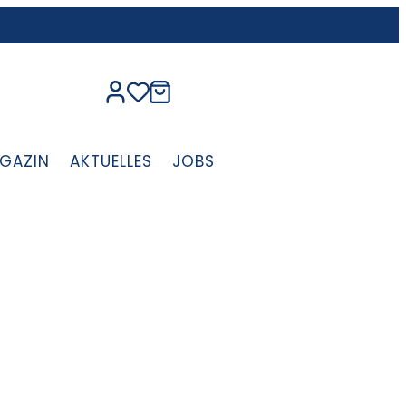
GAZIN
AKTUELLES
JOBS