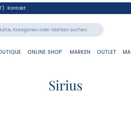
T)
Kontakt
OUTIQUE
ONLINE SHOP
MARKEN
OUTLET
MA
Sirius