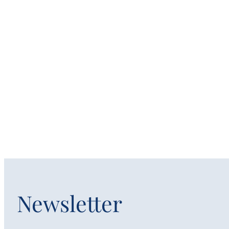
Newsletter