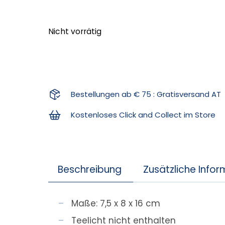
Nicht vorrätig
Bestellungen ab € 75 : Gratisversand AT
Kostenloses Click and Collect im Store
Beschreibung
Zusätzliche Info
Maße: 7,5 x 8 x 16 cm
Teelicht nicht enthalten