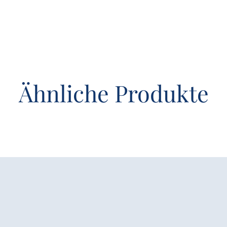
Ähnliche Produkte