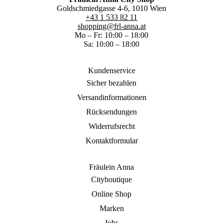
Goldschmiedgasse 4-6, 1010 Wien
+43 1 533 82 11
shopping@frl-anna.at
Mo – Fr: 10:00 – 18:00
Sa: 10:00 – 18:00
Kundenservice
Sicher bezahlen
Versandinformationen
Rücksendungen
Widerrufsrecht
Kontaktformular
Fräulein Anna
Cityboutique
Online Shop
Marken
Jobs