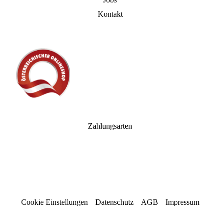
Kontakt
Zahlungsarten
Cookie Einstellungen
Datenschutz
AGB
Impressum