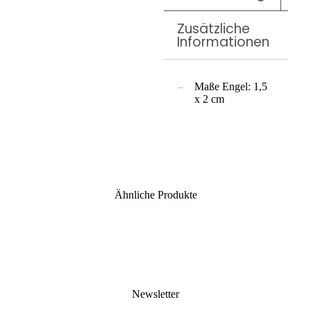
Zusätzliche
Informationen
Maße Engel: 1,5
x 2 cm
Ähnliche Produkte
Newsletter