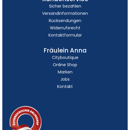
Sicher bezahlen
Versandinformationen
Rücksendungen
Widerrufsrecht
Kontaktformular
Fräulein Anna
Cityboutique
Online Shop
Marken
Jobs
Kontakt