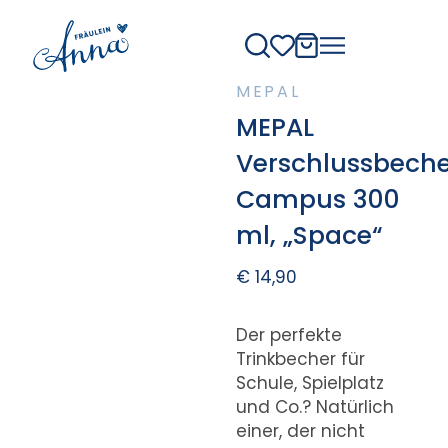
MEPAL
MEPAL
Verschlussbeche
Campus 300
ml, „Space“
€
14,90
Der perfekte
Trinkbecher für
Schule, Spielplatz
und Co.? Natürlich
einer, der nicht