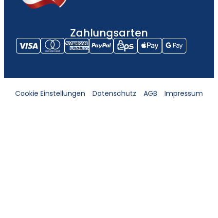
Zahlungsarten
Cookie Einstellungen
Datenschutz
AGB
Impressum