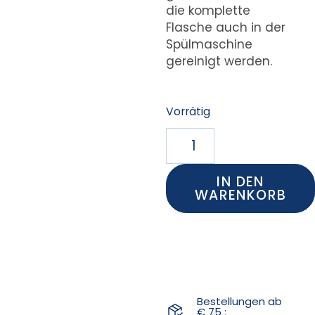
die komplette
Flasche auch in der
Spülmaschine
gereinigt werden.
Vorrätig
IN DEN
WARENKORB
Bestellungen ab
€ 75 :