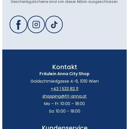
Geschenkgutscheine sind von dieser Aktion ausgeschlossen.
Kontakt
Fräulein Anna City Shop
Goldschmiedgasse 4-6, 1010 Wien
+43 1 533 82 11
shopping@frl-anna.at
Mo – Fr: 10:00 – 18:00
Sa: 10:00 – 18:00
Kundenservice