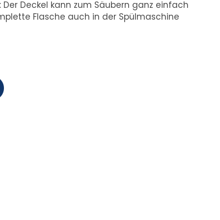
eut: Der Deckel kann zum Säubern ganz einfach
mplette Flasche auch in der Spülmaschine