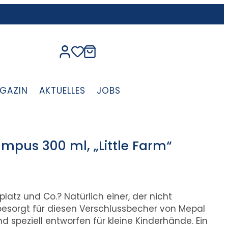
GAZIN
AKTUELLES
JOBS
pus 300 ml, „Little Farm“
platz und Co.? Natürlich einer, der nicht
besorgt für diesen Verschlussbecher von Mepal
d speziell entworfen für kleine Kinderhände. Ein