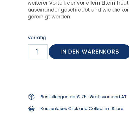
weiterer Vorteil, der vor allem Eltern fr
auseinander geschraubt und wie die ko
gereinigt werden.
Vorrätig
IN DEN WARENKORB
Bestellungen ab € 75 : Gratisversand AT
Kostenloses Click and Collect im Store