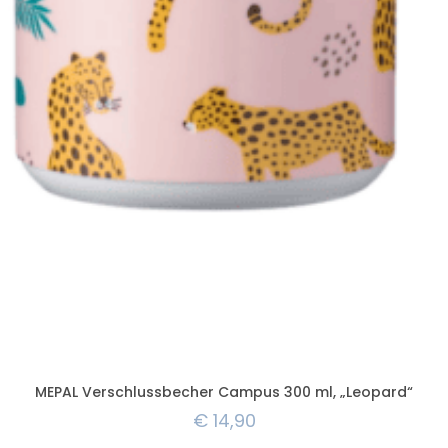
MEPAL Verschlussbecher Campus 300 ml, „Leopard“
€
14,90