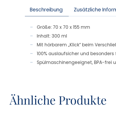
Beschreibung
Zusätzliche Info
Größe: 70 x 70 x 155 mm
Inhalt: 300 ml
Mit hörbarem „Klick“ beim Verschli
100% auslaufsicher und besonders 
Spülmaschinengeeignet, BPA-frei u
Ähnliche Produkte