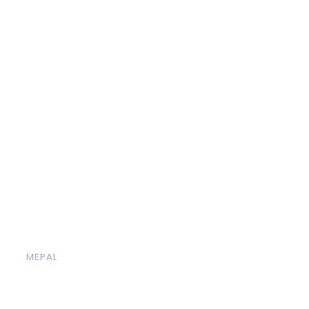
MEPAL