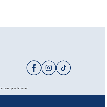
ion ausgeschlossen.