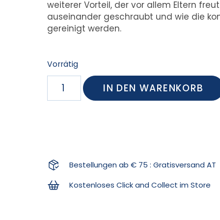
weiterer Vorteil, der vor allem Eltern fr
auseinander geschraubt und wie die ko
gereinigt werden.
Vorrätig
IN DEN WARENKORB
Bestellungen ab € 75 : Gratisversand AT
Kostenloses Click and Collect im Store