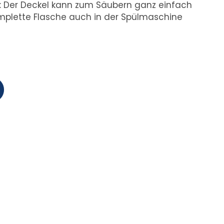
eut: Der Deckel kann zum Säubern ganz einfach
mplette Flasche auch in der Spülmaschine