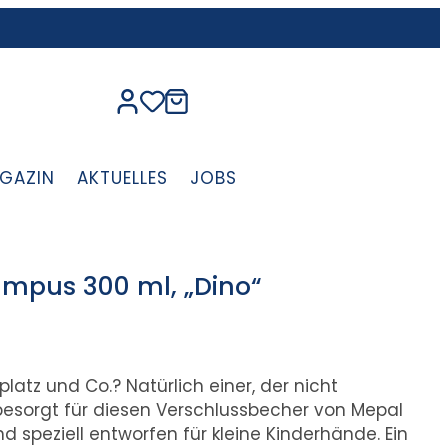
GAZIN
AKTUELLES
JOBS
mpus 300 ml, „Dino“
platz und Co.? Natürlich einer, der nicht
besorgt für diesen Verschlussbecher von Mepal
d speziell entworfen für kleine Kinderhände. Ein