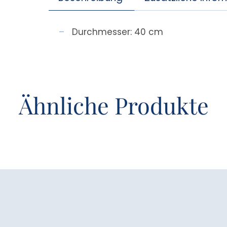
Durchmesser: 40 cm
Ähnliche Produkte