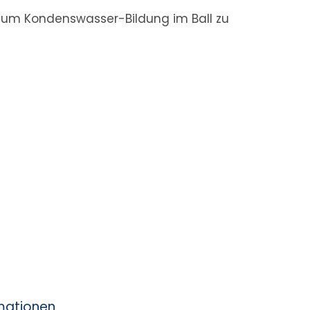
, um Kondenswasser-Bildung im Ball zu
rmationen