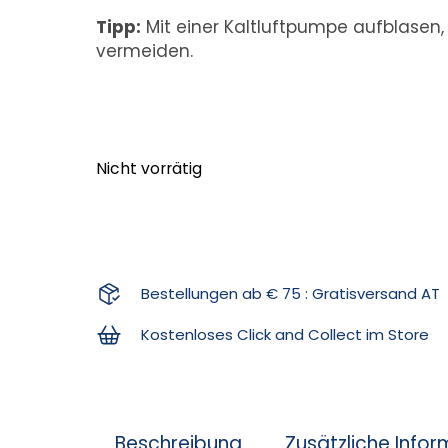
Tipp:
Mit einer Kaltluftpumpe aufblasen
vermeiden.
Nicht vorrätig
Bestellungen ab € 75 : Gratisversand AT
Kostenloses Click and Collect im Store
Beschreibung
Zusätzliche Info