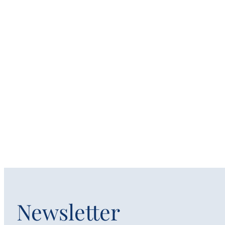
Newsletter