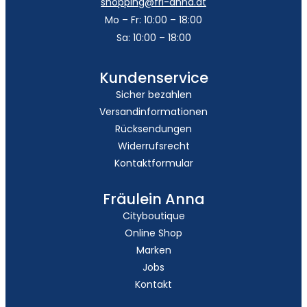
shopping@frl-anna.at
Mo – Fr: 10:00 – 18:00
Sa: 10:00 – 18:00
Kundenservice
Sicher bezahlen
Versandinformationen
Rücksendungen
Widerrufsrecht
Kontaktformular
Fräulein Anna
Cityboutique
Online Shop
Marken
Jobs
Kontakt