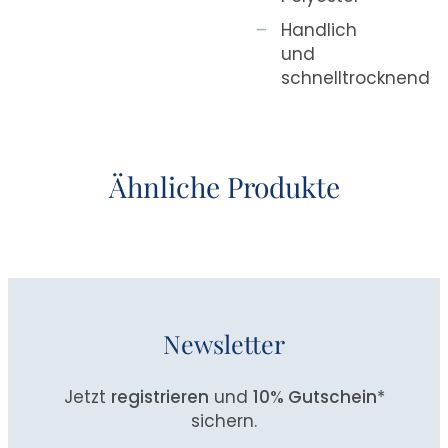
Handlich
und
schnelltrocknend
Ähnliche Produkte
Newsletter
Jetzt
registrieren
und
10% Gutschein
*
sichern.