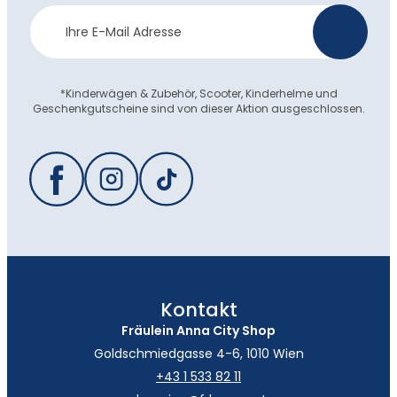
Newsletter
>
Anmeldung
*Kinderwägen & Zubehör, Scooter, Kinderhelme und
Geschenkgutscheine sind von dieser Aktion ausgeschlossen.
Kontakt
Fräulein Anna City Shop
Goldschmiedgasse 4-6, 1010 Wien
+43 1 533 82 11