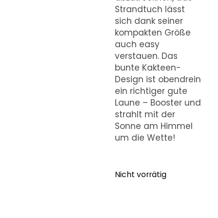
Strandtuch lässt
sich dank seiner
kompakten Größe
auch easy
verstauen. Das
bunte Kakteen-
Design ist obendrein
ein richtiger gute
Laune – Booster und
strahlt mit der
Sonne am Himmel
um die Wette!
Nicht vorrätig