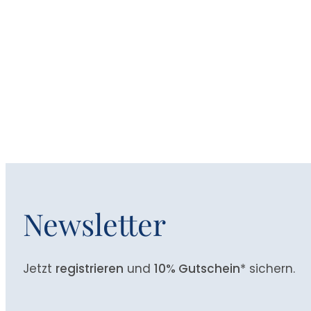
Newsletter
Jetzt
registrieren
und
10% Gutschein
* sichern.