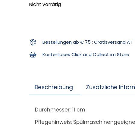
Nicht vorrätig
Bestellungen ab € 75 : Gratisversand AT
Kostenloses Click and Collect im Store
Beschreibung
Zusätzliche Info
Durchmesser: 11 cm
Pflegehinweis: Spülmaschinengeeignet