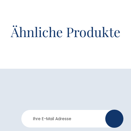
Ähnliche Produkte
Newsletter
>
Anmeldung