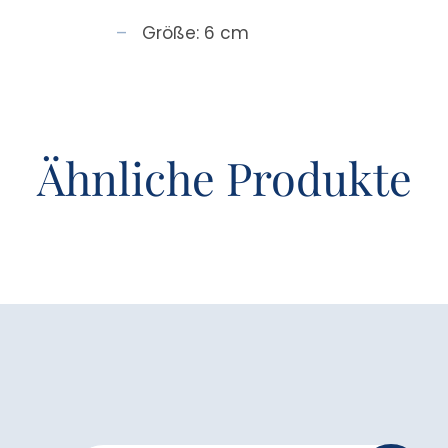
Größe: 6 cm
Ähnliche Produkte