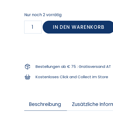
Nur noch 2 vorrätig
IN DEN WARENKORB
Bestellungen ab € 75 : Gratisversand AT
Kostenloses Click and Collect im Store
Beschreibung
Zusätzliche Info