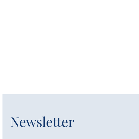
Newsletter