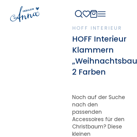
HOFF INTERIEUR
HOFF Interieur
Klammern
„Weihnachtsbau
2 Farben
Noch auf der Suche
nach den
passenden
Accessoires für den
Christbaum? Diese
kleinen