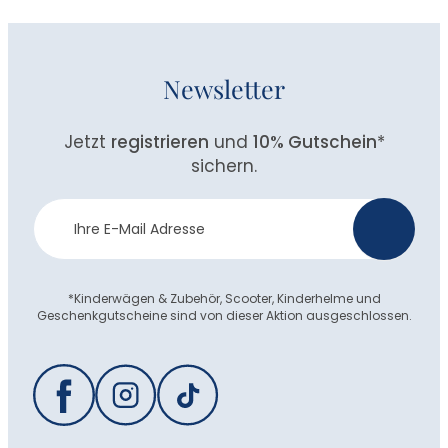
Newsletter
Jetzt
registrieren
und
10% Gutschein
*
sichern.
Newsletter
>
Anmeldung
*Kinderwägen & Zubehör, Scooter, Kinderhelme und
Geschenkgutscheine sind von dieser Aktion ausgeschlossen.