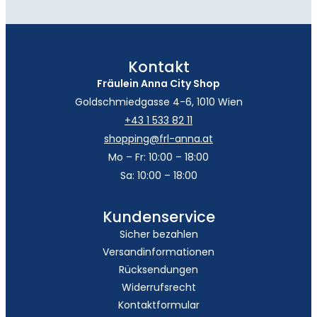
Kontakt
Fräulein Anna City Shop
Goldschmiedgasse 4-6, 1010 Wien
+43 1 533 82 11
shopping@frl-anna.at
Mo – Fr: 10:00 – 18:00
Sa: 10:00 – 18:00
Kundenservice
Sicher bezahlen
Versandinformationen
Rücksendungen
Widerrufsrecht
Kontaktformular