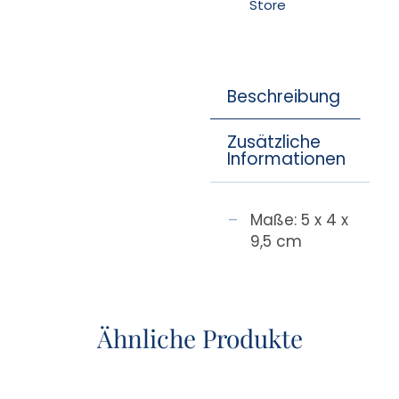
Store
Beschreibung
Zusätzliche
Informationen
Maße: 5 x 4 x
9,5 cm
Ähnliche Produkte