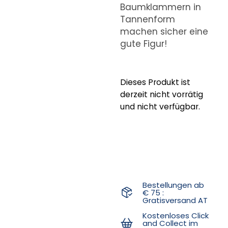
Baumklammern in
Tannenform
machen sicher eine
gute Figur!
Dieses Produkt ist
derzeit nicht vorrätig
und nicht verfügbar.
Bestellungen ab
€ 75 :
Gratisversand AT
Kostenloses Click
and Collect im