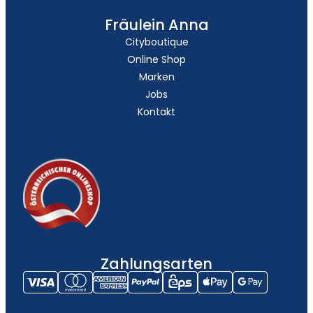
Fräulein Anna
Cityboutique
Online Shop
Marken
Jobs
Kontakt
Zahlungsarten