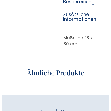
Beschreibung
Zusätzliche
Informationen
Maße: ca. 18 x
30 cm
Ähnliche Produkte