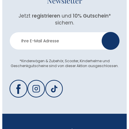
Newsletter
Jetzt
registrieren
und
10% Gutschein
*
sichern.
Newsletter
>
Anmeldung
*Kinderwägen & Zubehör, Scooter, Kinderhelme und
Geschenkgutscheine sind von dieser Aktion ausgeschlossen.