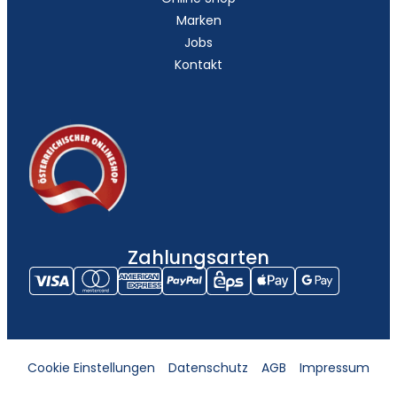
Marken
Jobs
Kontakt
Zahlungsarten
Cookie Einstellungen
Datenschutz
AGB
Impressum