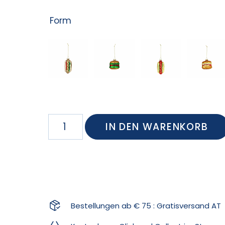
Form
IN DEN WARENKORB
Bestellungen ab € 75 : Gratisversand AT