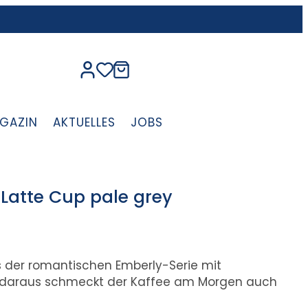
GAZIN
AKTUELLES
JOBS
Latte Cup pale grey
 der romantischen Emberly-Serie mit
aus, daraus schmeckt der Kaffee am Morgen auch