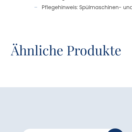
Pflegehinweis: Spülmaschinen- un
Ähnliche Produkte
Newsletter