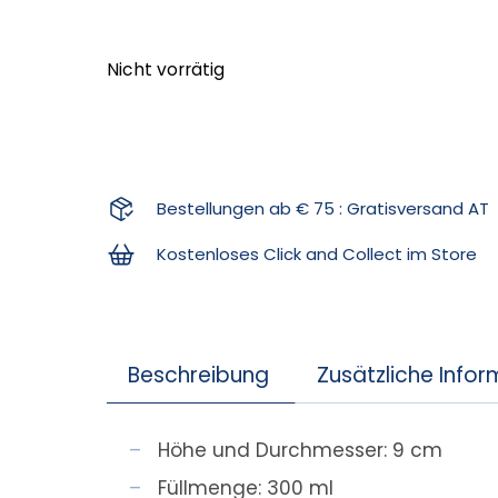
Nicht vorrätig
Bestellungen ab € 75 : Gratisversand AT
Kostenloses Click and Collect im Store
Beschreibung
Zusätzliche Info
Höhe und Durchmesser: 9 cm
Füllmenge: 300 ml