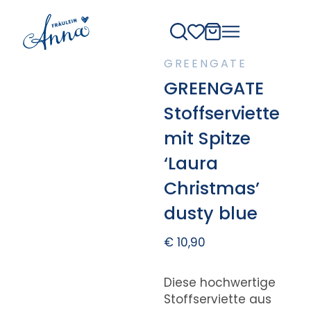
GREENGATE
GREENGATE
Stoffserviette
mit Spitze
‘Laura
Christmas’
dusty blue
€
10,90
Diese hochwertige
Stoffserviette aus