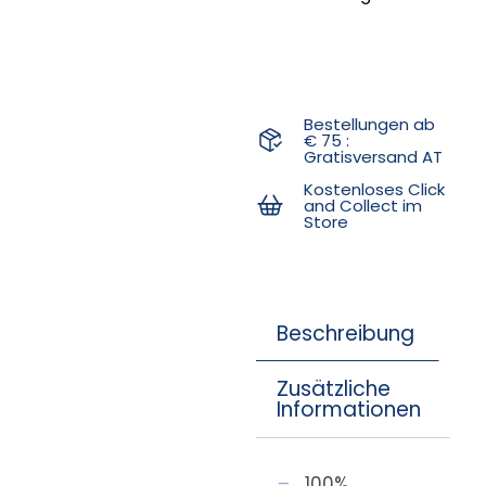
Bestellungen ab
€ 75 :
Gratisversand AT
Kostenloses Click
and Collect im
Store
Beschreibung
Zusätzliche
Informationen
100%