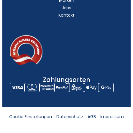
Marken
Jobs
Kontakt
Zahlungsarten
Cookie Einstellungen
Datenschutz
AGB
Impressum