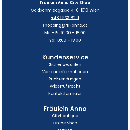
Fräulein Anna City Shop
Goldschmiedgasse 4-6, 1010 Wien
+43 1 533 82 11
shopping@frl-anna.at
Mo – Fr: 10:00 – 18:00
Sa: 10:00 – 18:00
Kundenservice
Sicher bezahlen
Versandinformationen
Rücksendungen
Widerrufsrecht
Kontaktformular
Fräulein Anna
Cityboutique
Online Shop