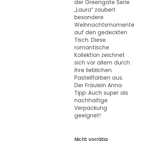
der Greengate Serie
„Laura“ zaubert
besondere
Weihnachtsmomente
auf den gedeckten
Tisch. Diese
romantische
Kollektion zeichnet
sich vor allem durch
ihre lieblichen
Pastellfarben aus.
Der Fräulein Anna
Tipp: Auch super als
nachhaltige
Verpackung
geeignet!
Nicht vorrätig