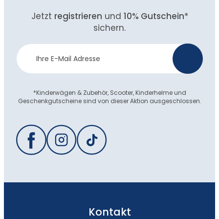
Jetzt
registrieren
und
10% Gutschein
*
sichern.
Newsletter
>
Anmeldung
*Kinderwägen & Zubehör, Scooter, Kinderhelme und
Geschenkgutscheine sind von dieser Aktion ausgeschlossen.
Kontakt