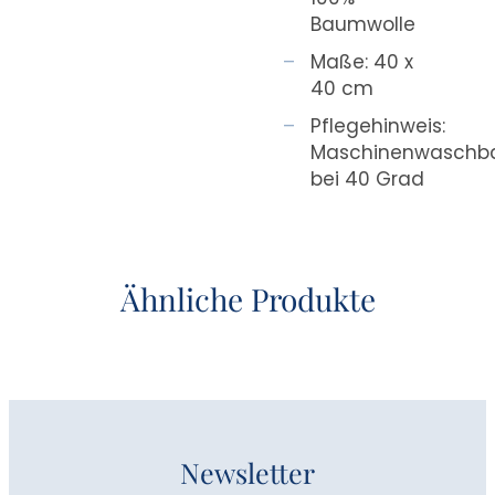
Baumwolle
Maße: 40 x
40 cm
Pflegehinweis:
Maschinenwaschb
bei 40 Grad
Ähnliche Produkte
Newsletter