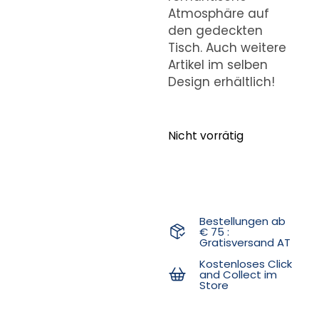
Atmosphäre auf
den gedeckten
Tisch. Auch weitere
Artikel im selben
Design erhältlich!
Nicht vorrätig
Bestellungen ab
€ 75 :
Gratisversand AT
Kostenloses Click
and Collect im
Store