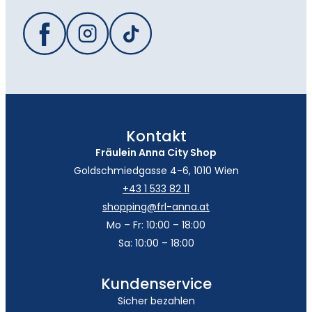
Kontakt
Fräulein Anna City Shop
Goldschmiedgasse 4-6, 1010 Wien
+43 1 533 82 11
shopping@frl-anna.at
Mo – Fr: 10:00 – 18:00
Sa: 10:00 – 18:00
Kundenservice
Sicher bezahlen