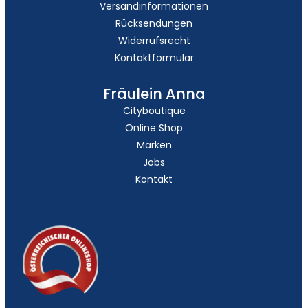
Versandinformationen
Rücksendungen
Widerrufsrecht
Kontaktformular
Fräulein Anna
Cityboutique
Online Shop
Marken
Jobs
Kontakt