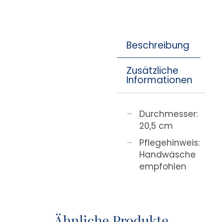
Beschreibung
Zusätzliche
Informationen
Durchmesser:
20,5 cm
Pflegehinweis:
Handwäsche
empfohlen
Ähnliche Produkte