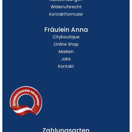
Widerrufsrecht
Kontaktformular
Fräulein Anna
Cityboutique
Online Shop
Marken
Jobs
Kontakt
Zahlungsarten