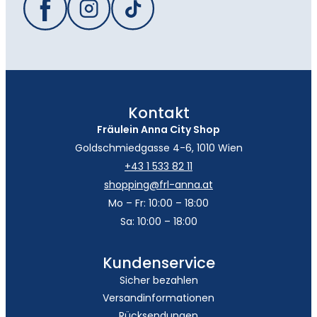
Kontakt
Fräulein Anna City Shop
Goldschmiedgasse 4-6, 1010 Wien
+43 1 533 82 11
shopping@frl-anna.at
Mo – Fr: 10:00 – 18:00
Sa: 10:00 – 18:00
Kundenservice
Sicher bezahlen
Versandinformationen
Rücksendungen