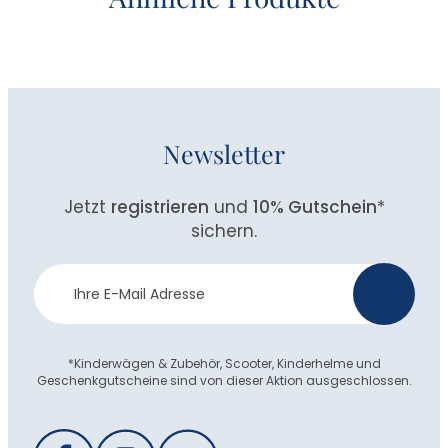
Newsletter
Jetzt
registrieren
und
10% Gutschein
*
sichern.
Newsletter
>
Anmeldung
*Kinderwägen & Zubehör, Scooter, Kinderhelme und
Geschenkgutscheine sind von dieser Aktion ausgeschlossen.