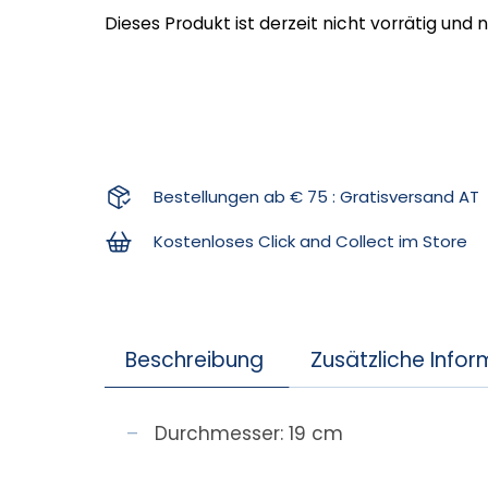
Dieses Produkt ist derzeit nicht vorrätig und 
Bestellungen ab € 75 : Gratisversand AT
Kostenloses Click and Collect im Store
Beschreibung
Zusätzliche Info
Durchmesser: 19 cm