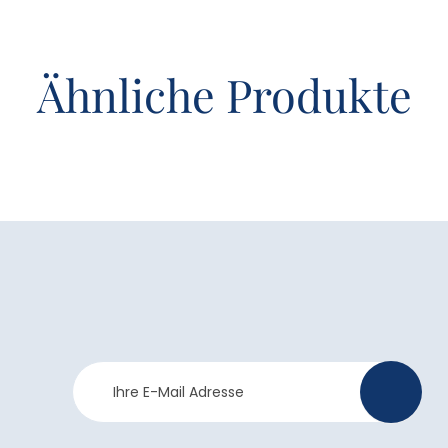
Ähnliche Produkte
Newsletter
>
Anmeldung