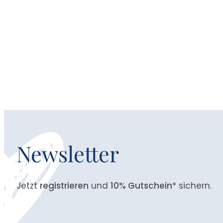
Newsletter
Jetzt
registrieren
und
10% Gutschein
* sichern.