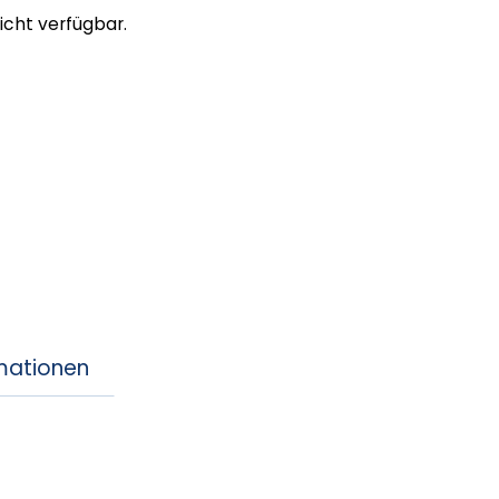
nicht verfügbar.
rmationen