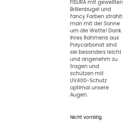
FISURA mit gewellten
Brillenbügel und
fancy Farben strahlt
man mit der Sonne
um die Wette! Dank
ihres Rahmens aus
Polycarbonat sind
sie besonders leicht
und angenehm zu
tragen und
schützen mit
UV400-Schutz
optimal unsere
Augen.
Nicht vorrätig