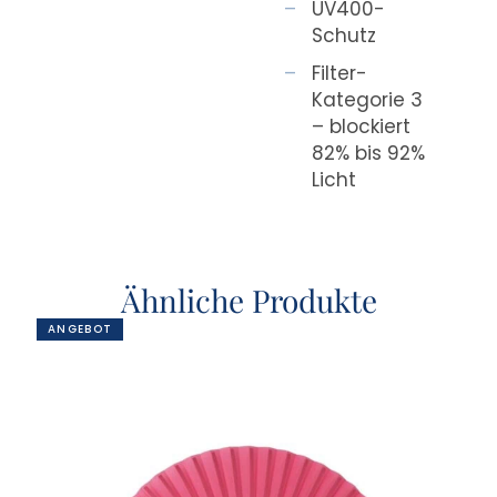
UV400-
Schutz
Filter-
Kategorie 3
– blockiert
82% bis 92%
Licht
Ähnliche Produkte
ANGEBOT