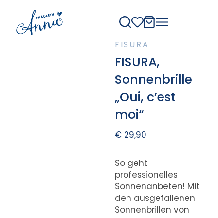
FISURA
FISURA,
Sonnenbrille
„Oui, c’est
moi“
€
29,90
So geht
professionelles
Sonnenanbeten! Mit
den ausgefallenen
Sonnenbrillen von