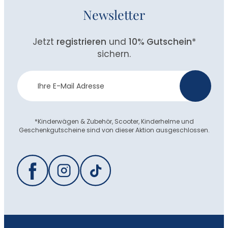
Newsletter
Jetzt
registrieren
und
10% Gutschein
*
sichern.
Newsletter
>
Anmeldung
*Kinderwägen & Zubehör, Scooter, Kinderhelme und
Geschenkgutscheine sind von dieser Aktion ausgeschlossen.