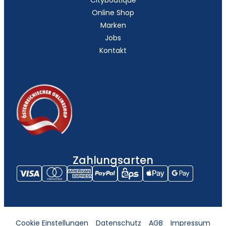
Online Shop
Marken
Jobs
Kontakt
Zahlungsarten
Cookie Einstellungen
Datenschutz
AGB
Impressum