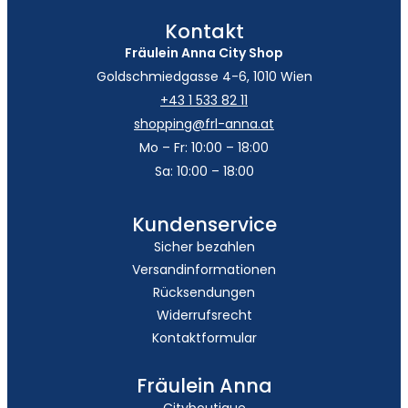
Kontakt
Fräulein Anna City Shop
Goldschmiedgasse 4-6, 1010 Wien
+43 1 533 82 11
shopping@frl-anna.at
Mo – Fr: 10:00 – 18:00
Sa: 10:00 – 18:00
Kundenservice
Sicher bezahlen
Versandinformationen
Rücksendungen
Widerrufsrecht
Kontaktformular
Fräulein Anna
Cityboutique