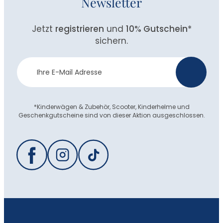
Newsletter
Jetzt
registrieren
und
10% Gutschein
*
sichern.
Newsletter
>
Anmeldung
*Kinderwägen & Zubehör, Scooter, Kinderhelme und
Geschenkgutscheine sind von dieser Aktion ausgeschlossen.