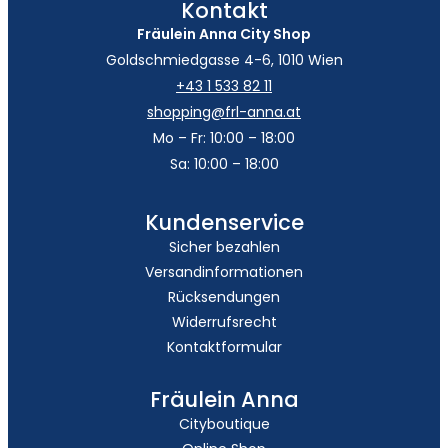
Kontakt
Fräulein Anna City Shop
Goldschmiedgasse 4-6, 1010 Wien
+43 1 533 82 11
shopping@frl-anna.at
Mo – Fr: 10:00 – 18:00
Sa: 10:00 – 18:00
Kundenservice
Sicher bezahlen
Versandinformationen
Rücksendungen
Widerrufsrecht
Kontaktformular
Fräulein Anna
Cityboutique