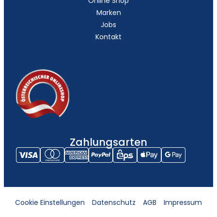
Online Shop
Marken
Jobs
Kontakt
Zahlungsarten
Cookie Einstellungen
Datenschutz
AGB
Impressum