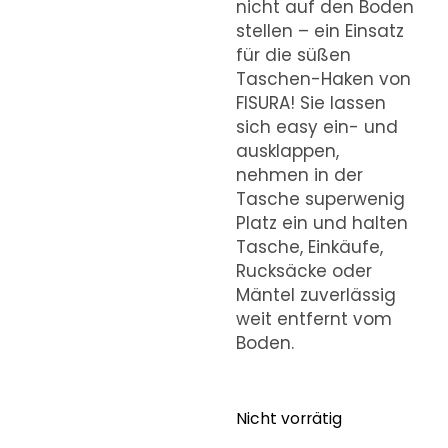
nicht auf den Boden
stellen – ein Einsatz
für die süßen
Taschen-Haken von
FISURA! Sie lassen
sich easy ein- und
ausklappen,
nehmen in der
Tasche superwenig
Platz ein und halten
Tasche, Einkäufe,
Rucksäcke oder
Mäntel zuverlässig
weit entfernt vom
Boden.
Nicht vorrätig