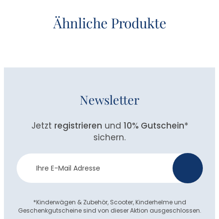
Ähnliche Produkte
Newsletter
Jetzt
registrieren
und
10% Gutschein
*
sichern.
Newsletter
>
Anmeldung
*Kinderwägen & Zubehör, Scooter, Kinderhelme und
Geschenkgutscheine sind von dieser Aktion ausgeschlossen.