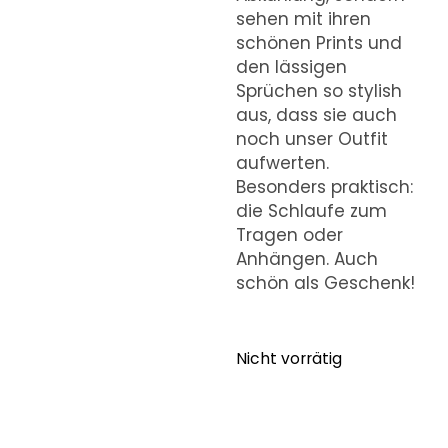
sehen mit ihren
schönen Prints und
den lässigen
Sprüchen so stylish
aus, dass sie auch
noch unser Outfit
aufwerten.
Besonders praktisch:
die Schlaufe zum
Tragen oder
Anhängen. Auch
schön als Geschenk!
Nicht vorrätig