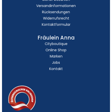
Versandinformationen
Rücksendungen
Widerrufsrecht
Kontaktformular
Fräulein Anna
Cityboutique
Online Shop
Marken
Jobs
Kontakt