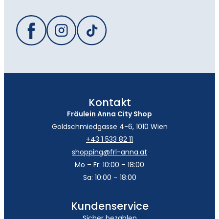
Kontakt
Fräulein Anna City Shop
Goldschmiedgasse 4-6, 1010 Wien
+43 1 533 82 11
shopping@frl-anna.at
Mo – Fr: 10:00 – 18:00
Sa: 10:00 – 18:00
Kundenservice
Sicher bezahlen