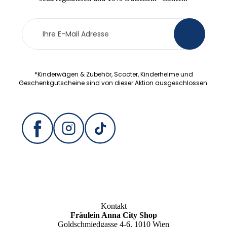
Newsletter
>
Anmeldung
*Kinderwägen & Zubehör, Scooter, Kinderhelme und
Geschenkgutscheine sind von dieser Aktion ausgeschlossen.
Kontakt
Fräulein Anna City Shop
Goldschmiedgasse 4-6, 1010 Wien