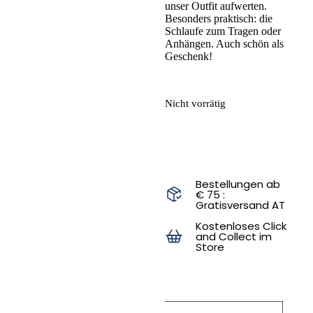
unser Outfit aufwerten.
Besonders praktisch: die
Schlaufe zum Tragen oder
Anhängen. Auch schön als
Geschenk!
Nicht vorrätig
Bestellungen ab
€ 75 :
Gratisversand AT
Kostenloses Click
and Collect im
Store