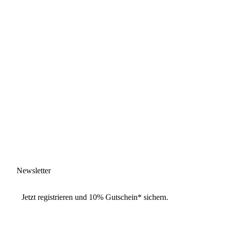
Newsletter
Jetzt
registrieren
und
10% Gutschein
* sichern.