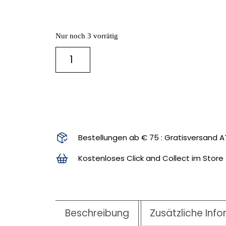
Nur noch 3 vorrätig
IN DEN WARENKORB
Bestellungen ab € 75 : Gratisversand A
Kostenloses Click and Collect im Store
Beschreibung
Zusätzliche Inf