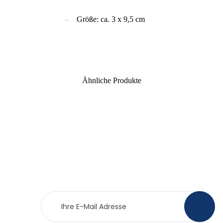
Größe: ca. 3 x 9,5 cm
Ähnliche Produkte
Newsletter
>
Anmeldung