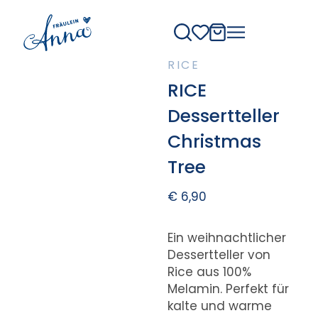
RICE
RICE
Dessertteller
Christmas
Tree
€
6,90
Ein weihnachtlicher
Dessertteller von
Rice aus 100%
Melamin. Perfekt für
kalte und warme