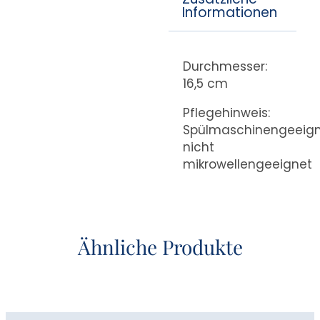
Informationen
Durchmesser:
16,5 cm
Pflegehinweis:
Spülmaschinengeeign
nicht
mikrowellengeeignet
Ähnliche Produkte