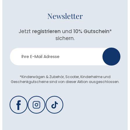
Newsletter
Jetzt
registrieren
und
10% Gutschein
*
sichern.
Newsletter
>
Anmeldung
*Kinderwägen & Zubehör, Scooter, Kinderhelme und
Geschenkgutscheine sind von dieser Aktion ausgeschlossen.