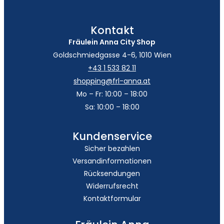
Kontakt
Fräulein Anna City Shop
Goldschmiedgasse 4-6, 1010 Wien
+43 1 533 82 11
shopping@frl-anna.at
Mo – Fr: 10:00 – 18:00
Sa: 10:00 – 18:00
Kundenservice
Sicher bezahlen
Versandinformationen
Rücksendungen
Widerrufsrecht
Kontaktformular