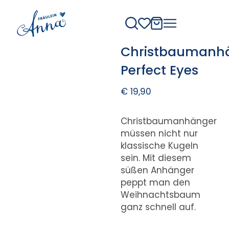
Christbaumanh
Perfect Eyes
€
19,90
Christbaumanhänger
müssen nicht nur
klassische Kugeln
sein. Mit diesem
süßen Anhänger
peppt man den
Weihnachtsbaum
ganz schnell auf.