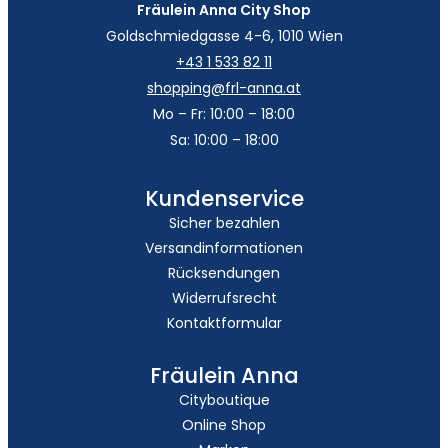
Fräulein Anna City Shop
Goldschmiedgasse 4-6, 1010 Wien
+43 1 533 82 11
shopping@frl-anna.at
Mo – Fr: 10:00 – 18:00
Sa: 10:00 – 18:00
Kundenservice
Sicher bezahlen
Versandinformationen
Rücksendungen
Widerrufsrecht
Kontaktformular
Fräulein Anna
Cityboutique
Online Shop