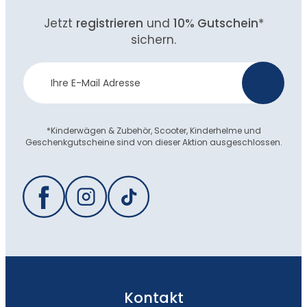
Jetzt
registrieren
und
10% Gutschein
*
sichern.
Newsletter
>
Anmeldung
*Kinderwägen & Zubehör, Scooter, Kinderhelme und
Geschenkgutscheine sind von dieser Aktion ausgeschlossen.
Kontakt