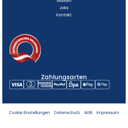
Marken
Jobs
Kontakt
Zahlungsarten
Cookie Einstellungen
Datenschutz
AGB
Impressum