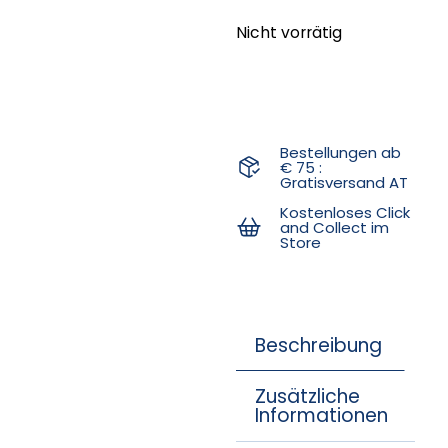
Nicht vorrätig
Bestellungen ab
€ 75 :
Gratisversand AT
Kostenloses Click
and Collect im
Store
Beschreibung
Zusätzliche
Informationen