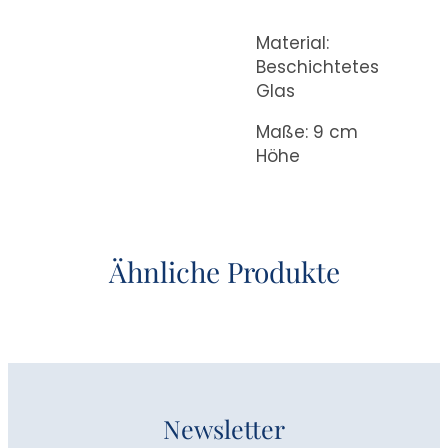
Material:
Beschichtetes
Glas
Maße: 9 cm
Höhe
Ähnliche Produkte
Newsletter