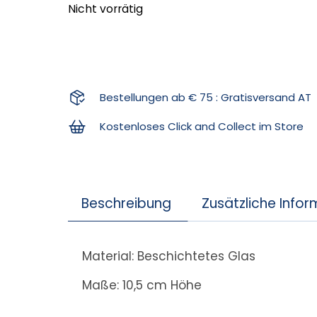
Nicht vorrätig
Bestellungen ab € 75 : Gratisversand AT
Kostenloses Click and Collect im Store
Beschreibung
Zusätzliche Info
Material: Beschichtetes Glas
Maße: 10,5 cm Höhe