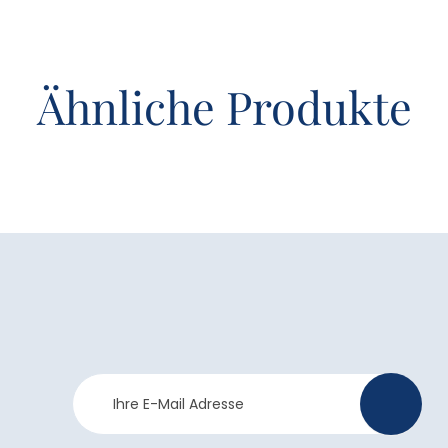
Ähnliche Produkte
Newsletter
>
Anmeldung