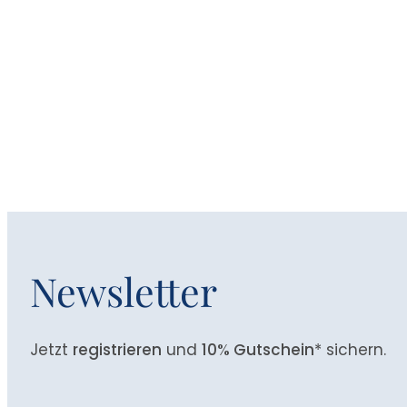
Newsletter
Jetzt
registrieren
und
10% Gutschein
* sichern.