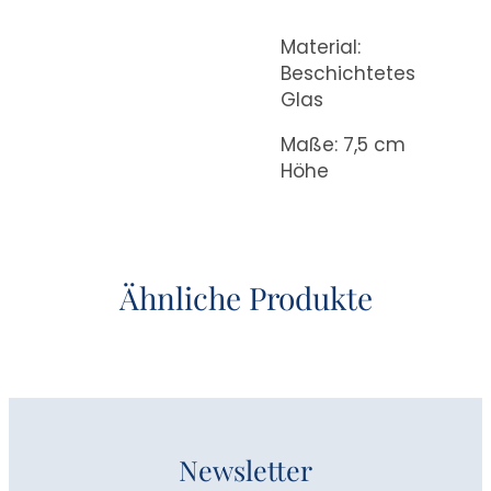
Material:
Beschichtetes
Glas
Maße: 7,5 cm
Höhe
Ähnliche Produkte
Newsletter