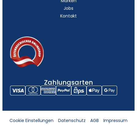
Marken
Jobs
Kontakt
Zahlungsarten
Cookie Einstellungen
Datenschutz
AGB
Impressum