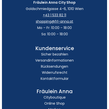
Fräulein Anna City Shop
Goldschmiedgasse 4-6, 1010 Wien
+43 1 533 82 11
shopping@frl-anna.at
Mo – Fr: 10:00 – 18:00
Sa: 10:00 – 18:00
Kundenservice
Sicher bezahlen
Versandinformationen
Rücksendungen
Widerrufsrecht
Kontaktformular
Fräulein Anna
Cityboutique
Online Shop