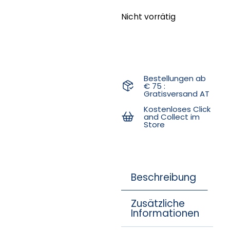
Nicht vorrätig
Bestellungen ab
€ 75 :
Gratisversand AT
Kostenloses Click
and Collect im
Store
Beschreibung
Zusätzliche
Informationen