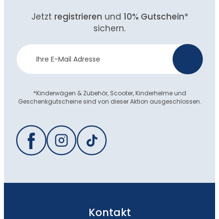
Jetzt
registrieren
und
10% Gutschein
*
sichern.
Newsletter
>
Anmeldung
*Kinderwägen & Zubehör, Scooter, Kinderhelme und
Geschenkgutscheine sind von dieser Aktion ausgeschlossen.
Kontakt