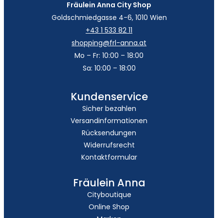
Fräulein Anna City Shop
Goldschmiedgasse 4-6, 1010 Wien
+43 1 533 82 11
shopping@frl-anna.at
Mo – Fr: 10:00 – 18:00
Sa: 10:00 – 18:00
Kundenservice
Sicher bezahlen
Versandinformationen
Rücksendungen
Widerrufsrecht
Kontaktformular
Fräulein Anna
Cityboutique
Online Shop