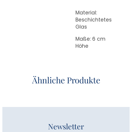
Material:
Beschichtetes
Glas
Maße: 6 cm
Höhe
Ähnliche Produkte
Newsletter