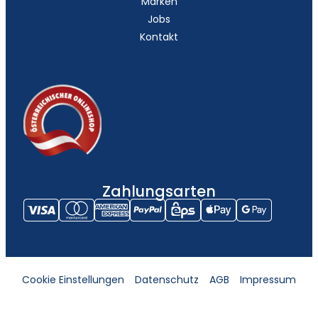
Marken
Jobs
Kontakt
Zahlungsarten
Cookie Einstellungen
Datenschutz
AGB
Impressum