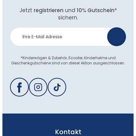
Jetzt
registrieren
und
10% Gutschein
*
sichern.
Newsletter
>
Anmeldung
*Kinderwägen & Zubehör, Scooter, Kinderhelme und
Geschenkgutscheine sind von dieser Aktion ausgeschlossen.
Kontakt