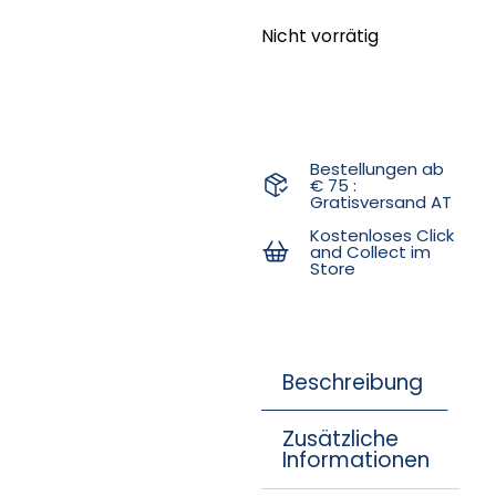
Nicht vorrätig
Bestellungen ab
€ 75 :
Gratisversand AT
Kostenloses Click
and Collect im
Store
Beschreibung
Zusätzliche
Informationen