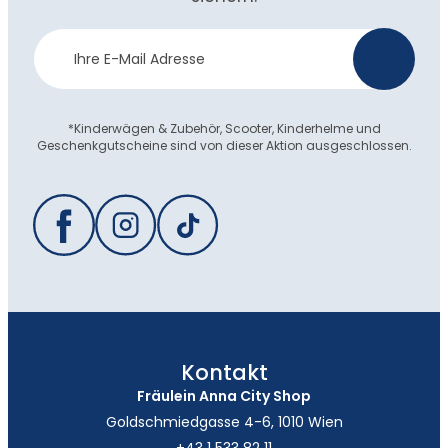
Newsletter
>
Anmeldung
*Kinderwägen & Zubehör, Scooter, Kinderhelme und
Geschenkgutscheine sind von dieser Aktion ausgeschlossen.
Kontakt
Fräulein Anna City Shop
Goldschmiedgasse 4-6, 1010 Wien
+43 1 533 82 11