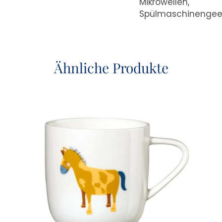
Mikrowellen,
Spülmaschinengee
Ähnliche Produkte