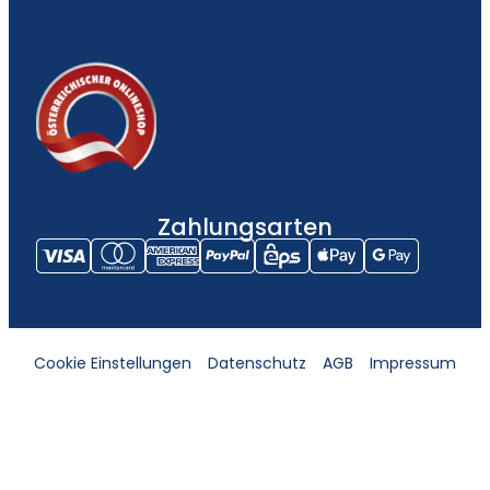
Zahlungsarten
Cookie Einstellungen
Datenschutz
AGB
Impressum