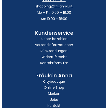
shopping@frl-anna.at
Mo – Fr: 10:00 – 18:00
Sa: 10:00 – 18:00
Kundenservice
Sicher bezahlen
Versandinformationen
Rücksendungen
Widerrufsrecht
Kontaktformular
Fräulein Anna
Cityboutique
Online Shop
Marken
Jobs
Kontakt