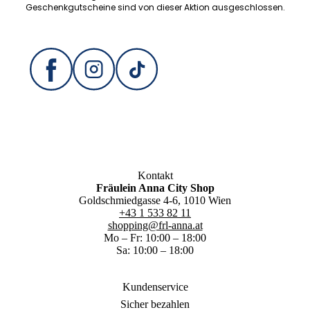
Geschenkgutscheine sind von dieser Aktion ausgeschlossen.
Kontakt
Fräulein Anna City Shop
Goldschmiedgasse 4-6, 1010 Wien
+43 1 533 82 11
shopping@frl-anna.at
Mo – Fr: 10:00 – 18:00
Sa: 10:00 – 18:00
Kundenservice
Sicher bezahlen