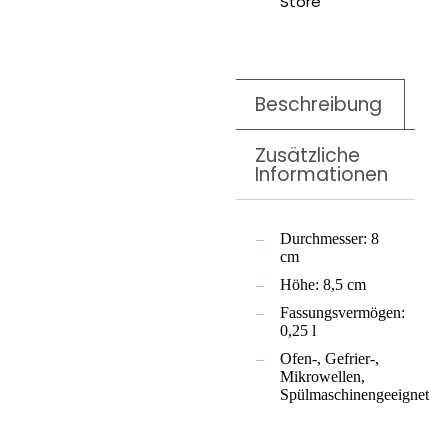
Store
Beschreibung
Zusätzliche
Informationen
Durchmesser: 8
cm
Höhe: 8,5 cm
Fassungsvermögen:
0,25 l
Ofen-, Gefrier-,
Mikrowellen,
Spülmaschinengeeignet