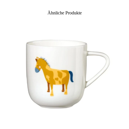
Ähnliche Produkte