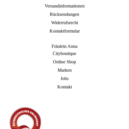
Versandinformationen
Rücksendungen
Widerrufsrecht
Kontaktformular
Fräulein Anna
Cityboutique
Online Shop
Marken
Jobs
Kontakt