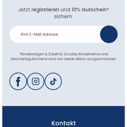
Jetzt
registrieren
und
10% Gutschein
*
sichern.
Newsletter
>
Anmeldung
*Kinderwägen & Zubehör, Scooter, Kinderhelme und
Geschenkgutscheine sind von dieser Aktion ausgeschlossen.
Kontakt