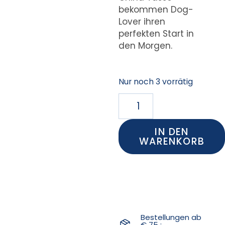
bekommen Dog-
Lover ihren
perfekten Start in
den Morgen.
Nur noch 3 vorrätig
IN DEN
WARENKORB
Bestellungen ab
€ 75 :