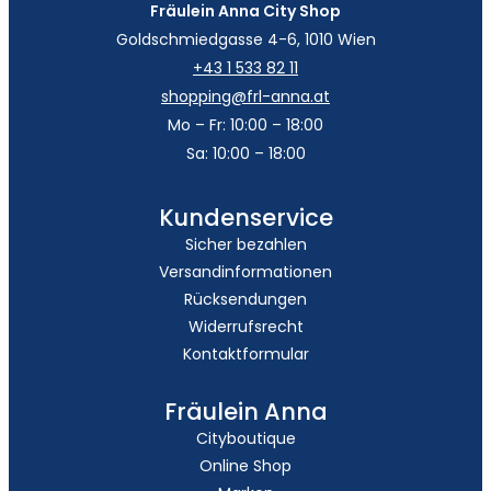
Fräulein Anna City Shop
Goldschmiedgasse 4-6, 1010 Wien
+43 1 533 82 11
shopping@frl-anna.at
Mo – Fr: 10:00 – 18:00
Sa: 10:00 – 18:00
Kundenservice
Sicher bezahlen
Versandinformationen
Rücksendungen
Widerrufsrecht
Kontaktformular
Fräulein Anna
Cityboutique
Online Shop