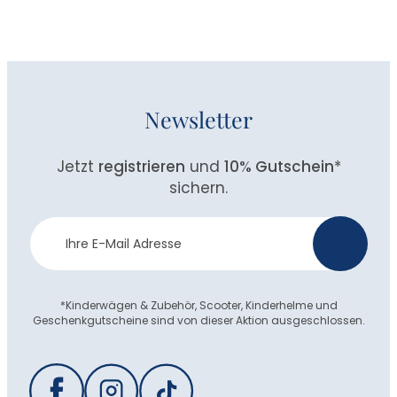
Newsletter
Jetzt
registrieren
und
10% Gutschein
*
sichern.
Newsletter
>
Anmeldung
*Kinderwägen & Zubehör, Scooter, Kinderhelme und
Geschenkgutscheine sind von dieser Aktion ausgeschlossen.