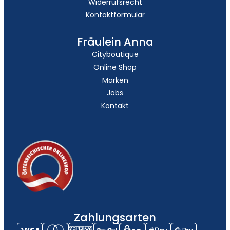
Widerrufsrecht
Kontaktformular
Fräulein Anna
Cityboutique
Online Shop
Marken
Jobs
Kontakt
Zahlungsarten