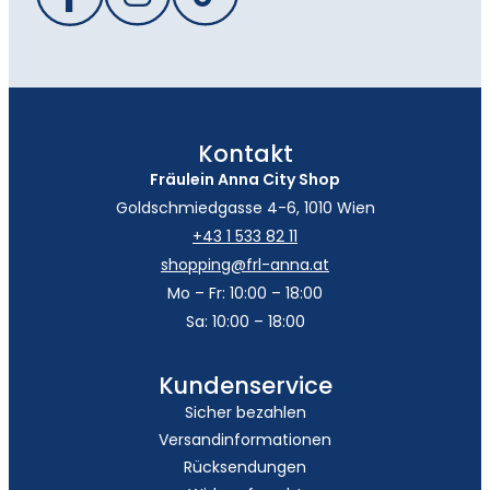
Kontakt
Fräulein Anna City Shop
Goldschmiedgasse 4-6, 1010 Wien
+43 1 533 82 11
shopping@frl-anna.at
Mo – Fr: 10:00 – 18:00
Sa: 10:00 – 18:00
Kundenservice
Sicher bezahlen
Versandinformationen
Rücksendungen